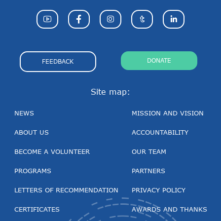
DONATE
FEEDBACK
Site map:
NEWS
MISSION AND VISION
ABOUT US
ACCOUNTABILITY
BECOME A VOLUNTEER
OUR TEAM
PROGRAMS
PARTNERS
LETTERS OF RECOMMENDATION
PRIVACY POLICY
CERTIFICATES
AWARDS AND THANKS