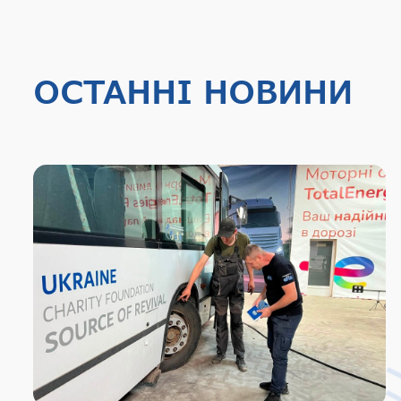
ОСТАННІ НОВИНИ