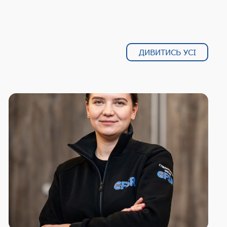
ДИВИТИСЬ УСІ