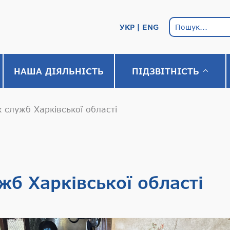
УКР
ENG
НАША ДІЯЛЬНІСТЬ
ПІДЗВІТНІСТЬ
 служб Харківської області
жб Харківської області