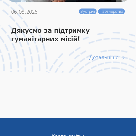
06.08.2026
Зустрічі
Партнерства
Дякуємо за підтримку
гуманітарних місій!
Детальніше