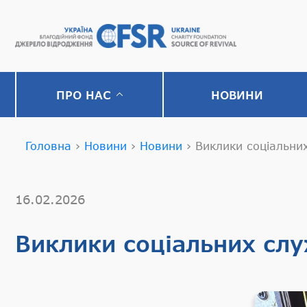
ПРО НАС
НОВИНИ
Головна
›
Новини
›
Новини
›
Виклики соціальних
16.02.2026
Виклики соціальних слу