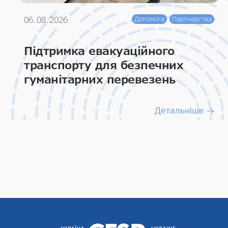
06.08.2026
Допомога
Партнерства
Підтримка евакуаційного
транспорту для безпечних
гуманітарних перевезень
Детальніше