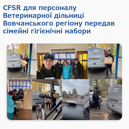
CFSR для персоналу
Ветеринарної дільниці
Вовчанського регіону передав
сімейні гігієнічні набори