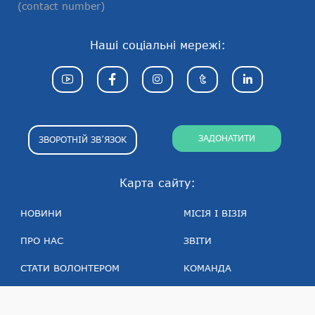
(contact number)
Наші соціальні мережі:
ЗАДОНАТИТИ
ЗВОРОТНІЙ ЗВ’ЯЗОК
Карта сайту:
НОВИНИ
МІСІЯ І ВІЗІЯ
ПРО НАС
ЗВІТИ
СТАТИ ВОЛОНТЕРОМ
КОМАНДА
ПРОГРАМИ
ПАРТНЕРИ