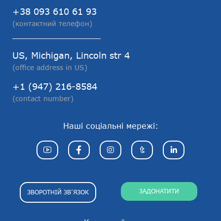
+38 093 610 61 93
(контактний телефон)
US, Michigan, Lincoln str 4
(office address in US)
+1 (947) 216-8584
(contact number)
Наші соціальні мережі:
ЗАДОНАТИТИ
ЗВОРОТНІЙ ЗВ’ЯЗОК