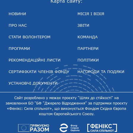
Карта сайту:
НОВИНИ
МІСІЯ І ВІЗІЯ
ПРО НАС
ЗВІТИ
СТАТИ ВОЛОНТЕРОМ
КОМАНДА
ПРОГРАМИ
ПАРТНЕРИ
РЕКОМЕНДАЦІЙНІ ЛИСТИ
ПОЛІТИКИ
СЕРТИФІКАТИ ЧЛЕНІВ ФОНДУ
НАГОРОДИ ТА ПОДЯКИ
УСТАНОВЧІ ДОКУМЕНТИ
Сайт розроблено у межах проєкту "Шлях до стійкості" на
замовлення БО "БФ "Джерело Відродження" за підтримки проєкту
«Фенікс: Сила спільнот», що виконується Фондом Східна Європа
коштом Європейського Союзу.