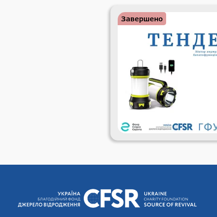
Завершено