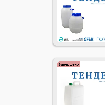
Завершено