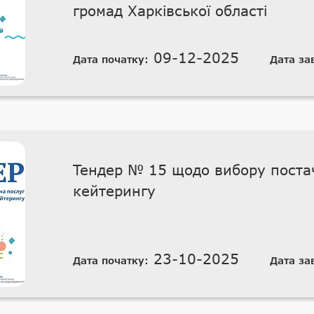
громад Харківської області
09-12-2025
Дата початку:
Дата за
Тендер № 15 щодо вибору поста
кейтерингу
23-10-2025
Дата початку:
Дата за