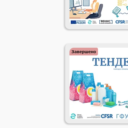
Завершено