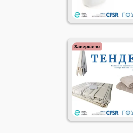
Завершено