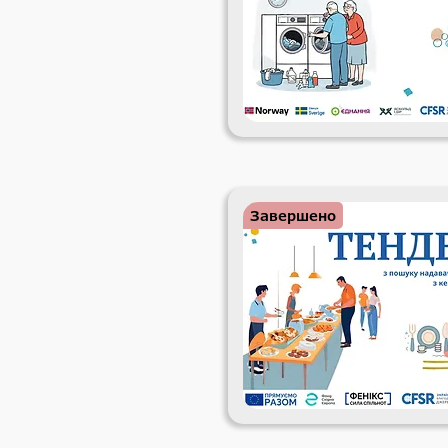
Завершено