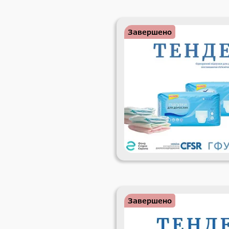
Завершено
Завершено