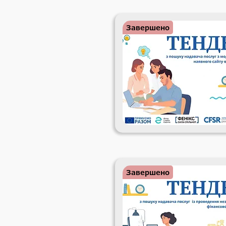
Завершено
Завершено