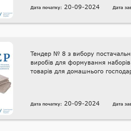
20-09-2024
Дата початку:
Дата за
Тендер № 8 з вибору постачальн
виробів для формування наборі
товарів для домашнього господа
20-09-2024
Дата початку:
Дата за