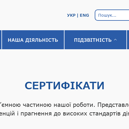
УКР
ENG
НАША ДІЯЛЬНІСТЬ
ПІДЗВІТНІСТЬ
СЕРТИФІКАТИ
’ємною частиною нашої роботи. Представл
нцій і прагнення до високих стандартів ді