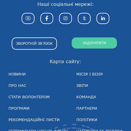
Наші соціальні мережі:
ЗАДОНАТИТИ
ЗВОРОТНІЙ ЗВ’ЯЗОК
Карта сайту:
НОВИНИ
МІСІЯ І ВІЗІЯ
ПРО НАС
ЗВІТИ
СТАТИ ВОЛОНТЕРОМ
КОМАНДА
ПРОГРАМИ
ПАРТНЕРИ
РЕКОМЕНДАЦІЙНІ ЛИСТИ
ПОЛІТИКИ