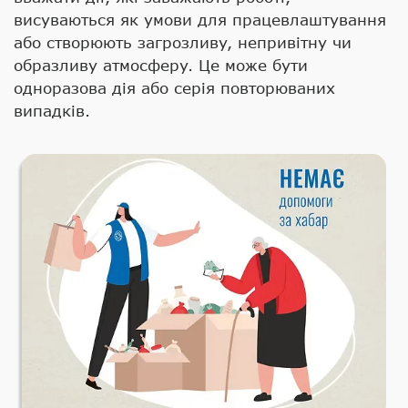
висуваються як умови для працевлаштування
або створюють загрозливу, непривітну чи
образливу атмосферу. Це може бути
одноразова дія або серія повторюваних
випадків.