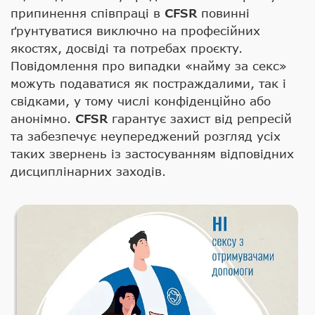
припинення співпраці в
CFSR
повинні
ґрунтуватися виключно на професійних
якостях, досвіді та потребах проєкту.
Повідомлення про випадки «найму за секс»
можуть подаватися як постраждалими, так і
свідками, у тому числі конфіденційно або
анонімно.
CFSR
гарантує захист від репресій
та забезпечує неупереджений розгляд усіх
таких звернень із застосуванням відповідних
дисциплінарних заходів.