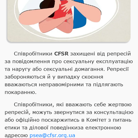
Співробітники
CFSR
захищені від репресій
за повідомлення про сексуальну експлуатацію
та наругу або сексуальні домагання. Репресії
забороняються й у випадку скоєння
вважаються неправомірними та підлягають
покаранню.
Співробітники, які вважають себе жертвою
репресій, можуть звернутися за консультацією
або офіційно поскаржитись в Комітет з питань
етики та ділової поведінкиза електронною
адресою
psea@cfsr.org.ua