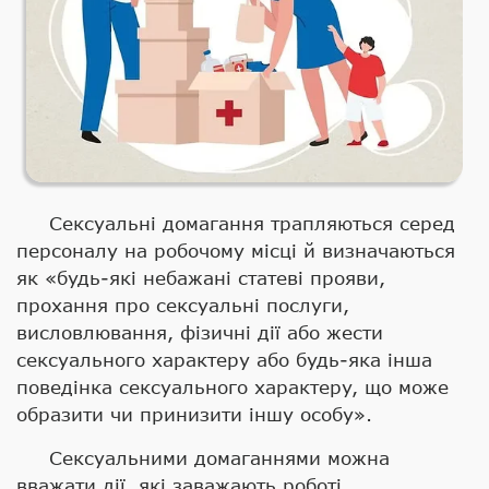
Сексуальні домагання трапляються серед
персоналу на робочому місці й визначаються
як «будь-які небажані статеві прояви,
прохання про сексуальні послуги,
висловлювання, фізичні дії або жести
сексуального характеру або будь-яка інша
поведінка сексуального характеру, що може
образити чи принизити іншу особу».
Сексуальними домаганнями можна
вважати дії, які заважають роботі,