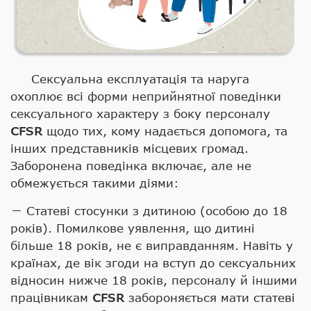
Сексуальна експлуатація та наруга
охоплює всі форми неприйнятної поведінки
сексуального характеру з боку персоналу
CFSR
щодо тих, кому надається допомога, та
інших представників місцевих громад.
Заборонена поведінка включає, але не
обмежується такими діями:
Статеві стосунки з дитиною (особою до 18
років). Помилкове уявлення, що дитині
більше 18 років, не є виправданням. Навіть у
країнах, де вік згоди на вступ до сексуальних
відносин нижче 18 років, персоналу й іншими
працівникам
CFSR
забороняється мати статеві