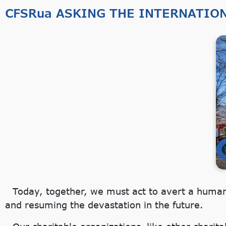
CFSRua ASKING THE INTERNATION
Today, together, we must act to avert a humani
and resuming the devastation in the future.