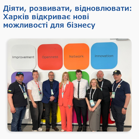
Діяти, розвивати, відновлювати:
Харків відкриває нові
можливості для бізнесу