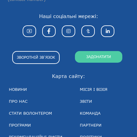
Наші соціальні мережі:
ЗАДОНАТИТИ
ЗВОРОТНІЙ ЗВ’ЯЗОК
Карта сайту:
НОВИНИ
МІСІЯ І ВІЗІЯ
ПРО НАС
ЗВІТИ
СТАТИ ВОЛОНТЕРОМ
КОМАНДА
ПРОГРАМИ
ПАРТНЕРИ
РЕКОМЕНДАЦІЙНІ ЛИСТИ
ПОЛІТИКИ