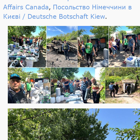
Affairs Canada
Посольство Німеччини в
,
Києві / Deutsche Botschaft Kiew
.