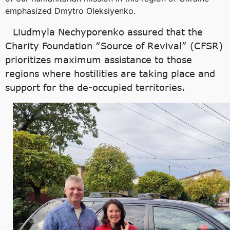
emphasized Dmytro Oleksiyenko.
Liudmyla Nechyporenko assured that the
Charity Foundation “Source of Revival” (CFSR)
prioritizes maximum assistance to those
regions where hostilities are taking place and
support for the de-occupied territories.