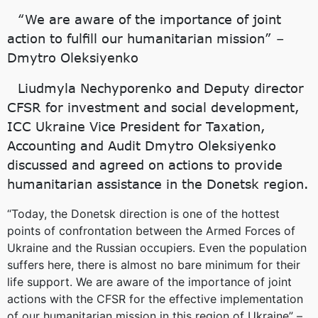
“We are aware of the importance of joint
action to fulfill our humanitarian mission” –
Dmytro Oleksiyenko
Liudmyla Nechyporenko and Deputy director
CFSR for investment and social development,
ICC Ukraine Vice President for Taxation,
Accounting and Audit Dmytro Oleksiyenko
discussed and agreed on actions to provide
humanitarian assistance in the Donetsk region.
“Today, the Donetsk direction is one of the hottest
points of confrontation between the Armed Forces of
Ukraine and the Russian occupiers. Even the population
suffers here, there is almost no bare minimum for their
life support. We are aware of the importance of joint
actions with the CFSR for the effective implementation
of our humanitarian mission in this region of Ukraine” –