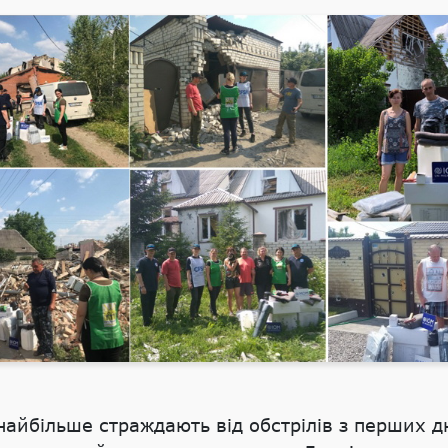
айбільше страждають від обстрілів з перших дн