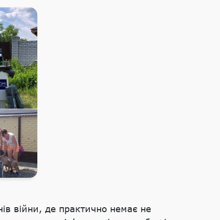
ів війни, де практично немає не