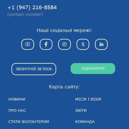
+1 (947) 216-8584
(contact number)
Наші соціальні мережі:
ЗАДОНАТИТИ
ЗВОРОТНІЙ ЗВ’ЯЗОК
Карта сайту:
НОВИНИ
МІСІЯ І ВІЗІЯ
ПРО НАС
ЗВІТИ
СТАТИ ВОЛОНТЕРОМ
КОМАНДА