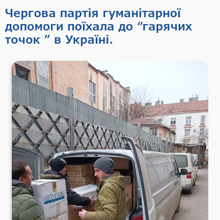
Чергова партія гуманітарної
допомоги поїхала до “гарячих
точок ” в Україні.