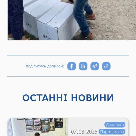
поділитись дописом:
ОСТАННІ НОВИНИ
Допомога
07.08.2026
Партнерства