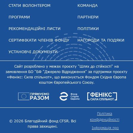
СТАТИ ВОЛОНТЕРОМ
КОМАНДА
ПРОГРАМИ
ПАРТНЕРИ
РЕКОМЕНДАЦІЙНІ ЛИСТИ
ПОЛІТИКИ
СЕРТИФІКАТИ ЧЛЕНІВ ФОНДУ
НАГОРОДИ ТА ПОДЯКИ
УСТАНОВЧІ ДОКУМЕНТИ
Сайт розроблено у межах проєкту "Шлях до стійкості" на
замовлення БО "БФ "Джерело Відродження" за підтримки проєкту
«Фенікс: Сила спільнот», що виконується Фондом Східна Європа
коштом Європейського Союзу.
Політика
конфіденційності
© 2026 Благодійний фонд CFSR. Всі
права захищені.
Інформація про