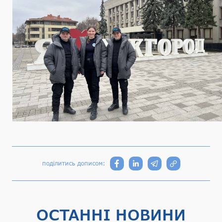
поділитись дописом:
ОСТАННІ НОВИНИ