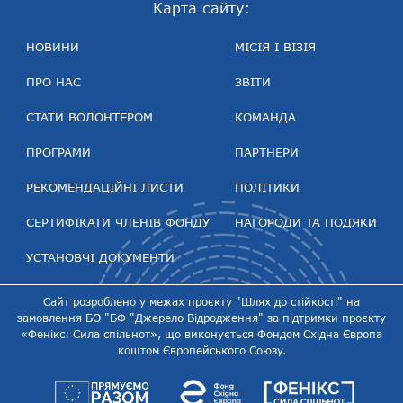
Карта сайту:
НОВИНИ
МІСІЯ І ВІЗІЯ
ПРО НАС
ЗВІТИ
СТАТИ ВОЛОНТЕРОМ
КОМАНДА
ПРОГРАМИ
ПАРТНЕРИ
РЕКОМЕНДАЦІЙНІ ЛИСТИ
ПОЛІТИКИ
СЕРТИФІКАТИ ЧЛЕНІВ ФОНДУ
НАГОРОДИ ТА ПОДЯКИ
УСТАНОВЧІ ДОКУМЕНТИ
Сайт розроблено у межах проєкту "Шлях до стійкості" на
замовлення БО "БФ "Джерело Відродження" за підтримки проєкту
«Фенікс: Сила спільнот», що виконується Фондом Східна Європа
коштом Європейського Союзу.