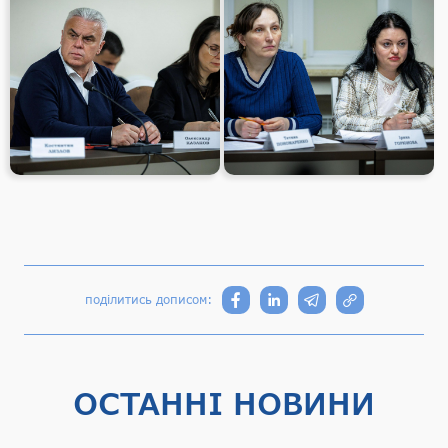
поділитись дописом:
ОСТАННІ НОВИНИ