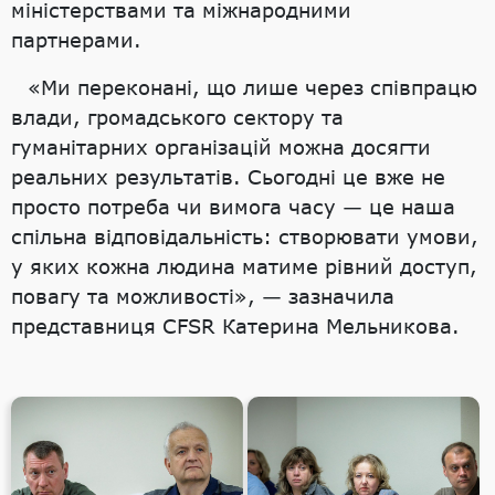
міністерствами та міжнародними
партнерами.
«Ми переконані, що лише через співпрацю
влади, громадського сектору та
гуманітарних організацій можна досягти
реальних результатів. Сьогодні це вже не
просто потреба чи вимога часу — це наша
спільна відповідальність: створювати умови,
у яких кожна людина матиме рівний доступ,
повагу та можливості», — зазначила
представниця CFSR Катерина Мельникова.