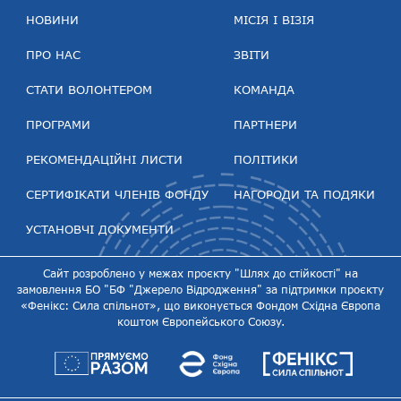
НОВИНИ
МІСІЯ І ВІЗІЯ
ПРО НАС
ЗВІТИ
СТАТИ ВОЛОНТЕРОМ
КОМАНДА
ПРОГРАМИ
ПАРТНЕРИ
РЕКОМЕНДАЦІЙНІ ЛИСТИ
ПОЛІТИКИ
СЕРТИФІКАТИ ЧЛЕНІВ ФОНДУ
НАГОРОДИ ТА ПОДЯКИ
УСТАНОВЧІ ДОКУМЕНТИ
Сайт розроблено у межах проєкту "Шлях до стійкості" на
замовлення БО "БФ "Джерело Відродження" за підтримки проєкту
«Фенікс: Сила спільнот», що виконується Фондом Східна Європа
коштом Європейського Союзу.