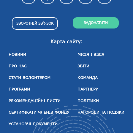
ЗАДОНАТИТИ
ЗВОРОТНІЙ ЗВ’ЯЗОК
Карта сайту:
НОВИНИ
МІСІЯ І ВІЗІЯ
ПРО НАС
ЗВІТИ
СТАТИ ВОЛОНТЕРОМ
КОМАНДА
ПРОГРАМИ
ПАРТНЕРИ
РЕКОМЕНДАЦІЙНІ ЛИСТИ
ПОЛІТИКИ
СЕРТИФІКАТИ ЧЛЕНІВ ФОНДУ
НАГОРОДИ ТА ПОДЯКИ
УСТАНОВЧІ ДОКУМЕНТИ