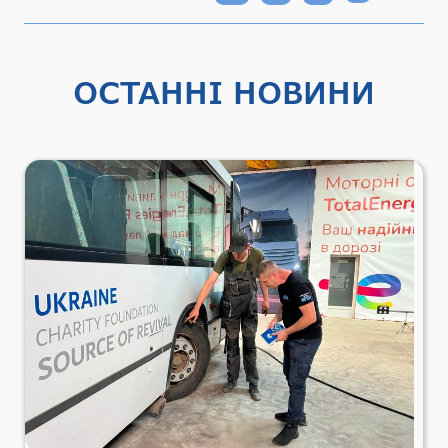
ОСТАННІ НОВИНИ