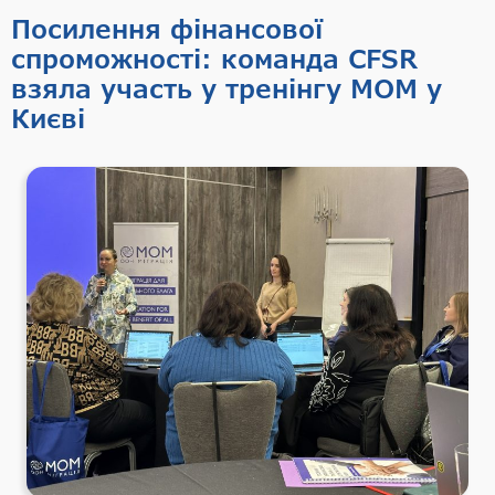
Посилення фінансової
спроможності: команда CFSR
взяла участь у тренінгу МОМ у
Києві