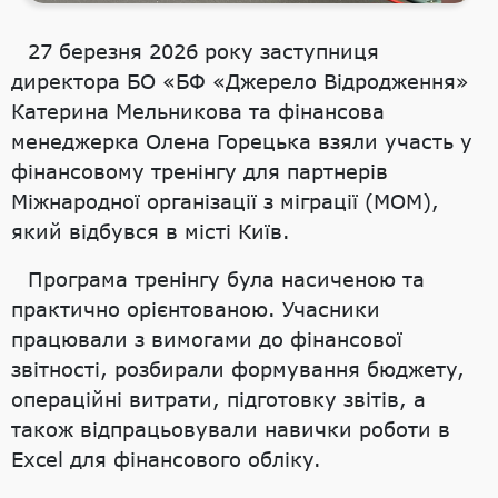
27 березня 2026 року заступниця
директора БО «БФ «Джерело Відродження»
Катерина Мельникова та фінансова
менеджерка Олена Горецька взяли участь у
фінансовому тренінгу для партнерів
Міжнародної організації з міграції (МОМ),
який відбувся в місті Київ.
Програма тренінгу була насиченою та
практично орієнтованою. Учасники
працювали з вимогами до фінансової
звітності, розбирали формування бюджету,
операційні витрати, підготовку звітів, а
також відпрацьовували навички роботи в
Excel для фінансового обліку.