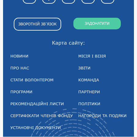
ЗАДОНАТИТИ
ЗВОРОТНІЙ ЗВ’ЯЗОК
Карта сайту:
НОВИНИ
МІСІЯ І ВІЗІЯ
ПРО НАС
ЗВІТИ
СТАТИ ВОЛОНТЕРОМ
КОМАНДА
ПРОГРАМИ
ПАРТНЕРИ
РЕКОМЕНДАЦІЙНІ ЛИСТИ
ПОЛІТИКИ
СЕРТИФІКАТИ ЧЛЕНІВ ФОНДУ
НАГОРОДИ ТА ПОДЯКИ
УСТАНОВЧІ ДОКУМЕНТИ