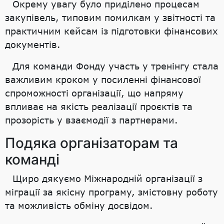
Окрему увагу було приділено процесам
закупівель, типовим помилкам у звітності та
практичним кейсам із підготовки фінансових
документів.
Для команди Фонду участь у тренінгу стала
важливим кроком у посиленні фінансової
спроможності організації, що напряму
впливає на якість реалізації проєктів та
прозорість у взаємодії з партнерами.
Подяка організаторам та
команді
Щиро дякуємо Міжнародній організації з
міграції за якісну програму, змістовну роботу
та можливість обміну досвідом.