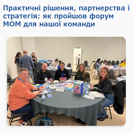
Практичні рішення, партнерства і
стратегія: як пройшов форум
МОМ для нашої команди