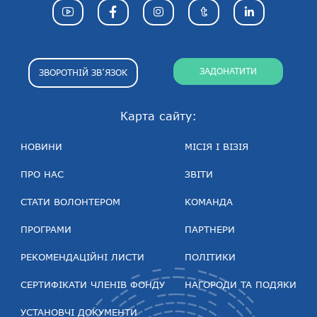
ЗАДОНАТИТИ
ЗВОРОТНІЙ ЗВ’ЯЗОК
Карта сайту:
НОВИНИ
МІСІЯ І ВІЗІЯ
ПРО НАС
ЗВІТИ
СТАТИ ВОЛОНТЕРОМ
КОМАНДА
ПРОГРАМИ
ПАРТНЕРИ
РЕКОМЕНДАЦІЙНІ ЛИСТИ
ПОЛІТИКИ
СЕРТИФІКАТИ ЧЛЕНІВ ФОНДУ
НАГОРОДИ ТА ПОДЯКИ
УСТАНОВЧІ ДОКУМЕНТИ