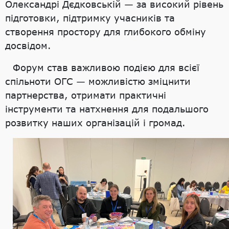
Олександрі Дєдковській — за високий рівень
підготовки, підтримку учасників та
створення простору для глибокого обміну
досвідом.
Форум став важливою подією для всієї
спільноти ОГС — можливістю зміцнити
партнерства, отримати практичні
інструменти та натхнення для подальшого
розвитку наших організацій і громад.