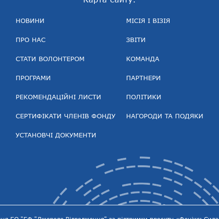
НОВИНИ
МІСІЯ І ВІЗІЯ
ПРО НАС
ЗВІТИ
СТАТИ ВОЛОНТЕРОМ
КОМАНДА
ПРОГРАМИ
ПАРТНЕРИ
РЕКОМЕНДАЦІЙНІ ЛИСТИ
ПОЛІТИКИ
СЕРТИФІКАТИ ЧЛЕНІВ ФОНДУ
НАГОРОДИ ТА ПОДЯКИ
УСТАНОВЧІ ДОКУМЕНТИ