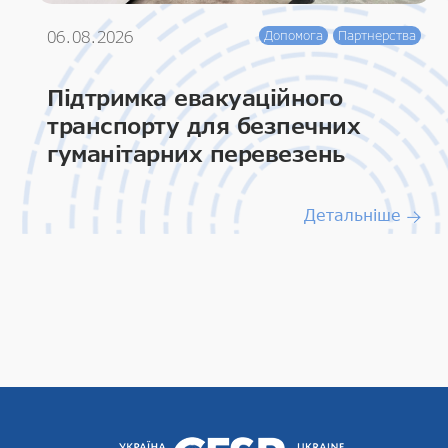
06.08.2026
Допомога
Партнерства
Підтримка евакуаційного
транспорту для безпечних
гуманітарних перевезень
Детальніше