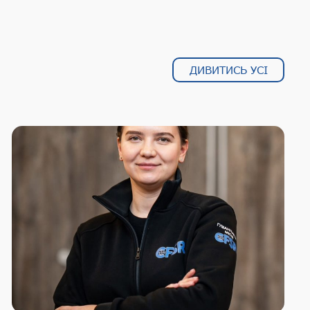
ДИВИТИСЬ УСІ