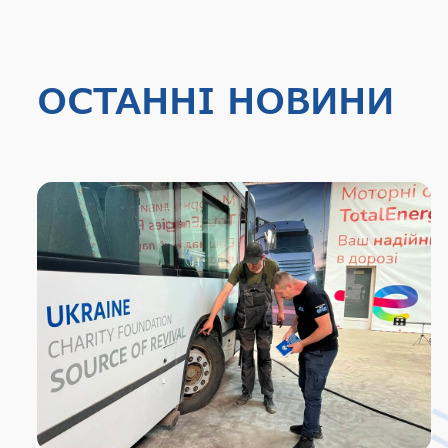
ОСТАННІ НОВИНИ