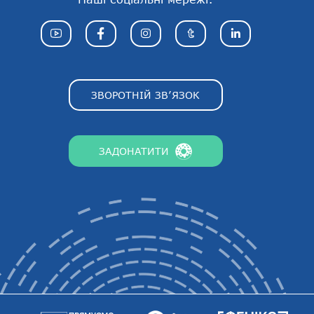
ЗВОРОТНІЙ ЗВ’ЯЗОК
ЗАДОНАТИТИ