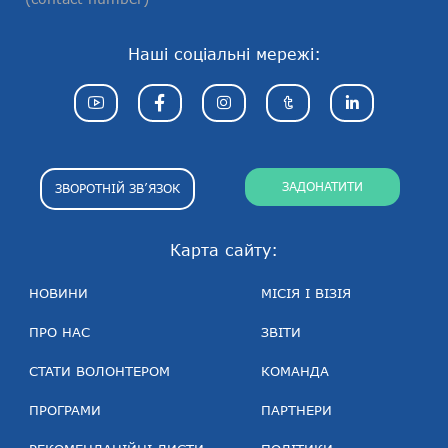
Наші соціальні мережі:
ЗАДОНАТИТИ
ЗВОРОТНІЙ ЗВ’ЯЗОК
Карта сайту:
НОВИНИ
МІСІЯ І ВІЗІЯ
ПРО НАС
ЗВІТИ
СТАТИ ВОЛОНТЕРОМ
КОМАНДА
ПРОГРАМИ
ПАРТНЕРИ