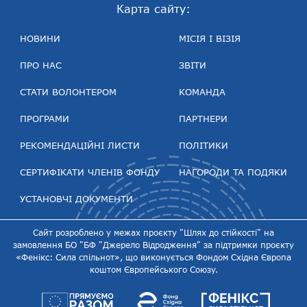
Карта сайту:
НОВИНИ
МІСІЯ І ВІЗІЯ
ПРО НАС
ЗВІТИ
СТАТИ ВОЛОНТЕРОМ
КОМАНДА
ПРОГРАМИ
ПАРТНЕРИ
РЕКОМЕНДАЦІЙНІ ЛИСТИ
ПОЛІТИКИ
СЕРТИФІКАТИ ЧЛЕНІВ ФОНДУ
НАГОРОДИ ТА ПОДЯКИ
УСТАНОВЧІ ДОКУМЕНТИ
Сайт розроблено у межах проєкту "Шлях до стійкості" на
замовлення БО "БФ "Джерело Відродження" за підтримки проєкту
«Фенікс: Сила спільнот», що виконується Фондом Східна Європа
коштом Європейського Союзу.