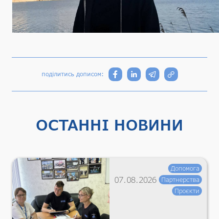
поділитись дописом:
ОСТАННІ НОВИНИ
Допомога
07.08.2026
Партнерства
Проєкти