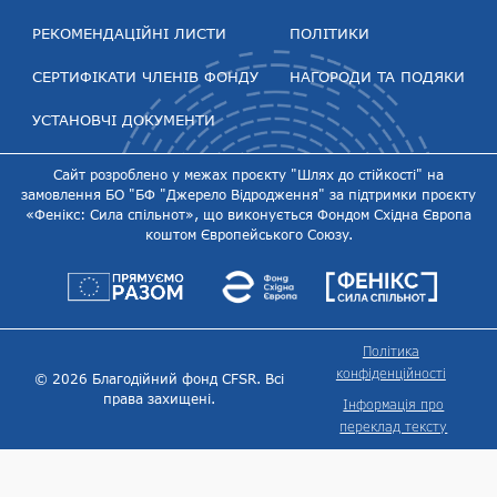
РЕКОМЕНДАЦІЙНІ ЛИСТИ
ПОЛІТИКИ
СЕРТИФІКАТИ ЧЛЕНІВ ФОНДУ
НАГОРОДИ ТА ПОДЯКИ
УСТАНОВЧІ ДОКУМЕНТИ
Сайт розроблено у межах проєкту "Шлях до стійкості" на
замовлення БО "БФ "Джерело Відродження" за підтримки проєкту
«Фенікс: Сила спільнот», що виконується Фондом Східна Європа
коштом Європейського Союзу.
Політика
конфіденційності
© 2026 Благодійний фонд CFSR. Всі
права захищені.
Інформація про
переклад тексту