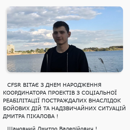
CFSR ВІТАЄ З ДНЕМ НАРОДЖЕННЯ
КООРДИНАТОРА ПРОЕКТІВ З СОЦІАЛЬНОЇ
РЕАБІЛІТАЦІЇ ПОСТРАЖДАЛИХ ВНАСЛІДОК
БОЙОВИХ ДІЙ ТА НАДЗВИЧАЙНИХ СИТУАЦІЙ
ДМИТРА ПІКАЛОВА !
Шановний Дмитро Валерійович !