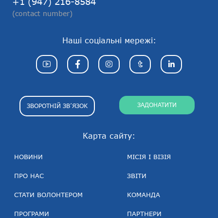
+1 (947) 216-8584
(contact number)
Наші соціальні мережі:
ЗАДОНАТИТИ
ЗВОРОТНІЙ ЗВ’ЯЗОК
Карта сайту:
НОВИНИ
МІСІЯ І ВІЗІЯ
ПРО НАС
ЗВІТИ
СТАТИ ВОЛОНТЕРОМ
КОМАНДА
ПРОГРАМИ
ПАРТНЕРИ