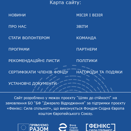
Карта сайту:
НОВИНИ
МІСІЯ І ВІЗІЯ
ПРО НАС
ЗВІТИ
СТАТИ ВОЛОНТЕРОМ
КОМАНДА
ПРОГРАМИ
ПАРТНЕРИ
РЕКОМЕНДАЦІЙНІ ЛИСТИ
ПОЛІТИКИ
СЕРТИФІКАТИ ЧЛЕНІВ ФОНДУ
НАГОРОДИ ТА ПОДЯКИ
УСТАНОВЧІ ДОКУМЕНТИ
Сайт розроблено у межах проєкту "Шлях до стійкості" на
замовлення БО "БФ "Джерело Відродження" за підтримки проєкту
«Фенікс: Сила спільнот», що виконується Фондом Східна Європа
коштом Європейського Союзу.