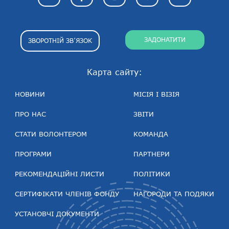
ЗАДОНАТИТИ
ЗВОРОТНІЙ ЗВ’ЯЗОК
Карта сайту:
НОВИНИ
МІСІЯ І ВІЗІЯ
ПРО НАС
ЗВІТИ
СТАТИ ВОЛОНТЕРОМ
КОМАНДА
ПРОГРАМИ
ПАРТНЕРИ
РЕКОМЕНДАЦІЙНІ ЛИСТИ
ПОЛІТИКИ
СЕРТИФІКАТИ ЧЛЕНІВ ФОНДУ
НАГОРОДИ ТА ПОДЯКИ
УСТАНОВЧІ ДОКУМЕНТИ