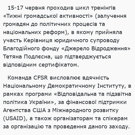
15-17 червня проходив цикл тренінгів
«Тижні громадської активності» (залучення
громадян до політичних процесів та
національних реформ), в якому прийняла
участь Керівниця юридичного супроводу
Благодійного фонду «Джерело Відродження»
Тетяна Подлєсна, що підтверджується
відповідним сертифікатом.
Команда CFSR висловлює вдячність
Національному Демократичному Інституту, в
рамках програми «Відповідальна та підзвітна
політика України», за фінансової підтримки
Агентства США з Міжнародного розвитку
(USAID), а також організаторам та спікерам
за організацію та проведення даного заходу.