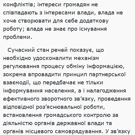
конфліктів; інтереси громадян не
співпадають з інтересами влади, влада не
хоче створювати для себе додаткову
роботу; влада не знає про існування
проблеми.
Сучасний стан речей показує, що
необхідно удосконалити механізм
регулювання процесу обміну інформацією,
зокрема впровадити принцип партнерської
взаємодії, що передбачає не тільки
інформування населення, а і налагодження
ефективного зворотного зв’язку, проведення
відповідної роз’яснювальної роботи,
встановлення громадського контролю за
діяльністю органів державної влади та
органів місцевого самоврядування. У зв’язку