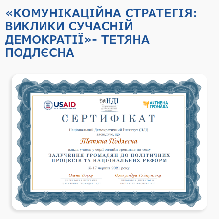
«КОМУНІКАЦІЙНА СТРАТЕГІЯ:
ВИКЛИКИ СУЧАСНІЙ
ДЕМОКРАТІЇ»- ТЕТЯНА
ПОДЛЄСНА