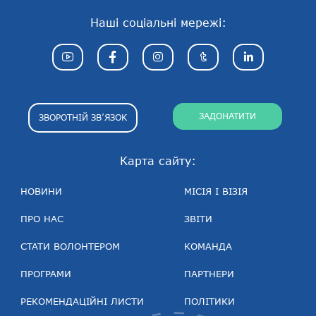
Наші соціальні мережі:
ЗАДОНАТИТИ
ЗВОРОТНІЙ ЗВ’ЯЗОК
Карта сайту:
НОВИНИ
МІСІЯ І ВІЗІЯ
ПРО НАС
ЗВІТИ
СТАТИ ВОЛОНТЕРОМ
КОМАНДА
ПРОГРАМИ
ПАРТНЕРИ
РЕКОМЕНДАЦІЙНІ ЛИСТИ
ПОЛІТИКИ