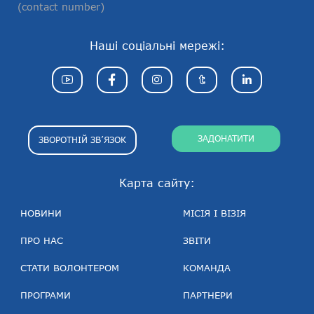
(contact number)
Наші соціальні мережі:
ЗАДОНАТИТИ
ЗВОРОТНІЙ ЗВ’ЯЗОК
Карта сайту:
НОВИНИ
МІСІЯ І ВІЗІЯ
ПРО НАС
ЗВІТИ
СТАТИ ВОЛОНТЕРОМ
КОМАНДА
ПРОГРАМИ
ПАРТНЕРИ