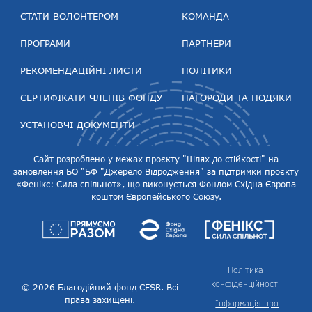
СТАТИ ВОЛОНТЕРОМ
КОМАНДА
ПРОГРАМИ
ПАРТНЕРИ
РЕКОМЕНДАЦІЙНІ ЛИСТИ
ПОЛІТИКИ
СЕРТИФІКАТИ ЧЛЕНІВ ФОНДУ
НАГОРОДИ ТА ПОДЯКИ
УСТАНОВЧІ ДОКУМЕНТИ
Сайт розроблено у межах проєкту "Шлях до стійкості" на
замовлення БО "БФ "Джерело Відродження" за підтримки проєкту
«Фенікс: Сила спільнот», що виконується Фондом Східна Європа
коштом Європейського Союзу.
Політика
конфіденційності
© 2026 Благодійний фонд CFSR. Всі
права захищені.
Інформація про