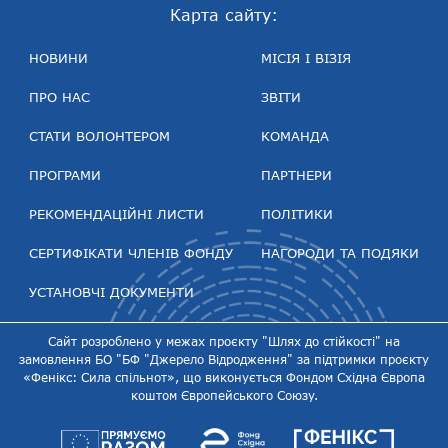
Карта сайту:
НОВИНИ
МІСІЯ І ВІЗІЯ
ПРО НАС
ЗВІТИ
СТАТИ ВОЛОНТЕРОМ
КОМАНДА
ПРОГРАМИ
ПАРТНЕРИ
РЕКОМЕНДАЦІЙНІ ЛИСТИ
ПОЛІТИКИ
СЕРТИФІКАТИ ЧЛЕНІВ ФОНДУ
НАГОРОДИ ТА ПОДЯКИ
УСТАНОВЧІ ДОКУМЕНТИ
Сайт розроблено у межах проєкту "Шлях до стійкості" на
замовлення БО "БФ "Джерело Відродження" за підтримки проєкту
«Фенікс: Сила спільнот», що виконується Фондом Східна Європа
коштом Європейського Союзу.