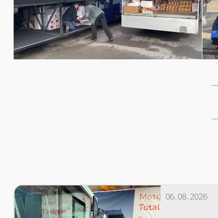
06.08.2026