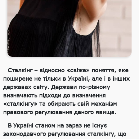
Сталкінг – відносно «свіже» поняття, яке
поширене не тільки в Україні, але і в інших
державах світу. Держави по-різному
визначають підходи до визначення
«сталкінгу» та обирають свій механізм
правового регулювання даного явища.
В Україні станом на зараз не існує
законодавчого регулювання сталкінгу, що