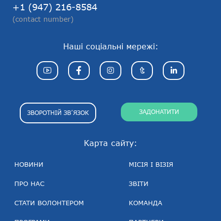
+1 (947) 216-8584
(contact number)
Наші соціальні мережі:
ЗАДОНАТИТИ
ЗВОРОТНІЙ ЗВ’ЯЗОК
Карта сайту:
НОВИНИ
МІСІЯ І ВІЗІЯ
ПРО НАС
ЗВІТИ
СТАТИ ВОЛОНТЕРОМ
КОМАНДА