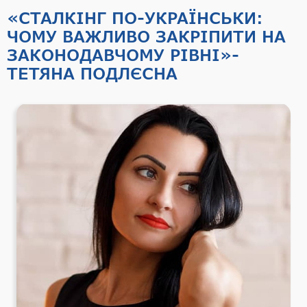
«СТАЛКІНГ ПО-УКРАЇНСЬКИ:
ЧОМУ ВАЖЛИВО ЗАКРІПИТИ НА
ЗАКОНОДАВЧОМУ РІВНІ»-
ТЕТЯНА ПОДЛЄСНА