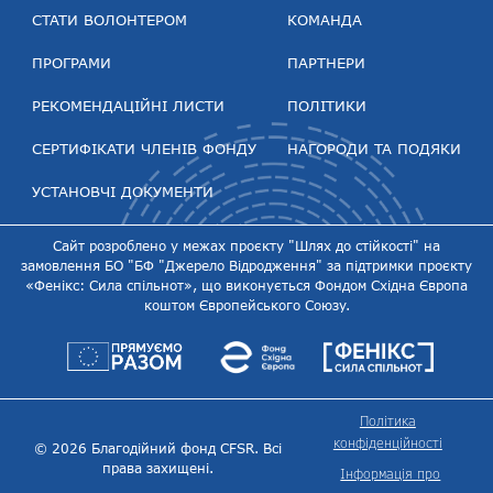
СТАТИ ВОЛОНТЕРОМ
КОМАНДА
ПРОГРАМИ
ПАРТНЕРИ
РЕКОМЕНДАЦІЙНІ ЛИСТИ
ПОЛІТИКИ
СЕРТИФІКАТИ ЧЛЕНІВ ФОНДУ
НАГОРОДИ ТА ПОДЯКИ
УСТАНОВЧІ ДОКУМЕНТИ
Сайт розроблено у межах проєкту "Шлях до стійкості" на
замовлення БО "БФ "Джерело Відродження" за підтримки проєкту
«Фенікс: Сила спільнот», що виконується Фондом Східна Європа
коштом Європейського Союзу.
Політика
конфіденційності
© 2026 Благодійний фонд CFSR. Всі
права захищені.
Інформація про