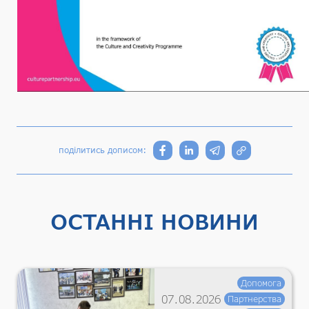
поділитись дописом:
ОСТАННІ НОВИНИ
Допомога
07.08.2026
Партнерства