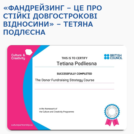
«ФАНДРЕЙЗИНГ – ЦЕ ПРО
СТІЙКІ ДОВГОСТРОКОВІ
ВІДНОСИНИ» – ТЕТЯНА
ПОДЛЄСНА