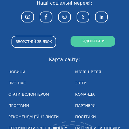
Наші соціальні мережі:
ЗАДОНАТИТИ
ЗВОРОТНІЙ ЗВ’ЯЗОК
Карта сайту:
НОВИНИ
МІСІЯ І ВІЗІЯ
ПРО НАС
ЗВІТИ
СТАТИ ВОЛОНТЕРОМ
КОМАНДА
ПРОГРАМИ
ПАРТНЕРИ
РЕКОМЕНДАЦІЙНІ ЛИСТИ
ПОЛІТИКИ
СЕРТИФІКАТИ ЧЛЕНІВ ФОНДУ
НАГОРОДИ ТА ПОДЯКИ