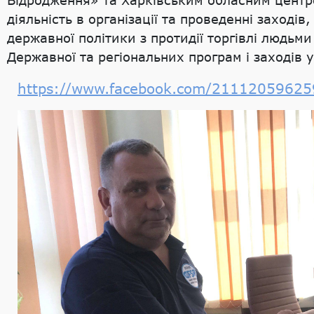
діяльність в організації та проведенні заході
державної політики з протидії торгівлі людьми
Державної та регіональних програм і заходів у
https://www.facebook.com/2111205962