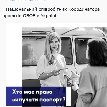
Національний співробітник Координатора
проектів ОБСЄ в Україні