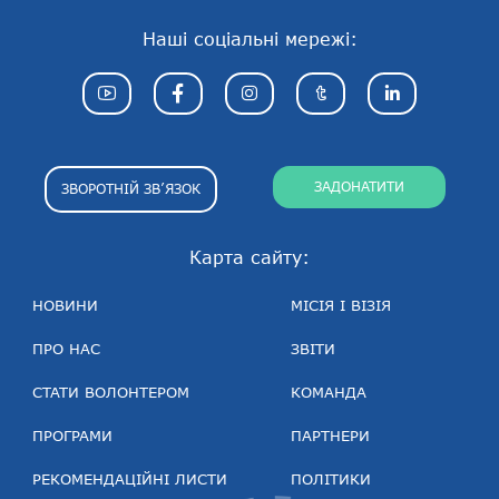
Наші соціальні мережі:
ЗАДОНАТИТИ
ЗВОРОТНІЙ ЗВ’ЯЗОК
Карта сайту:
НОВИНИ
МІСІЯ І ВІЗІЯ
ПРО НАС
ЗВІТИ
СТАТИ ВОЛОНТЕРОМ
КОМАНДА
ПРОГРАМИ
ПАРТНЕРИ
РЕКОМЕНДАЦІЙНІ ЛИСТИ
ПОЛІТИКИ