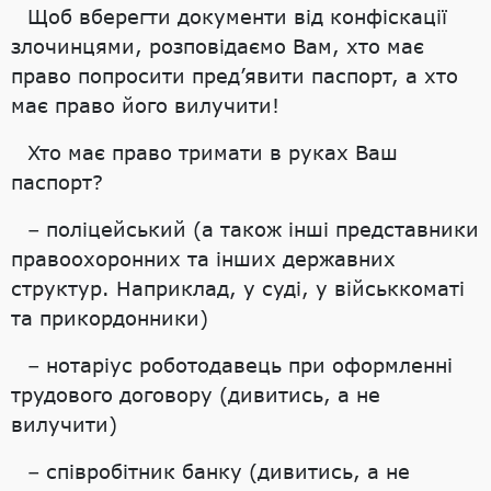
Щоб вберегти документи від конфіскації
злочинцями, розповідаємо Вам, хто має
право попросити пред’явити паспорт, а хто
має право його вилучити!
Хто має право тримати в руках Ваш
паспорт?
– поліцейський (а також інші представники
правоохоронних та інших державних
структур. Наприклад, у суді, у військкоматі
та прикордонники)
– нотаріус роботодавець при оформленні
трудового договору (дивитись, а не
вилучити)
– співробітник банку (дивитись, а не