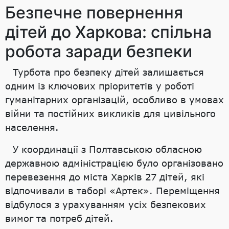
Безпечне повернення
дітей до Харкова: спільна
робота заради безпеки
Турбота про безпеку дітей залишається
одним із ключових пріоритетів у роботі
гуманітарних організацій, особливо в умовах
війни та постійних викликів для цивільного
населення.
У координації з Полтавською обласною
державною адміністрацією було організовано
перевезення до міста Харків 27 дітей, які
відпочивали в таборі «Артек». Переміщення
відбулося з урахуванням усіх безпекових
вимог та потреб дітей.