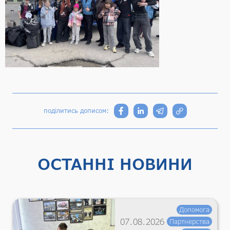
поділитись дописом:
ОСТАННІ НОВИНИ
Допомога
07.08.2026
Партнерства