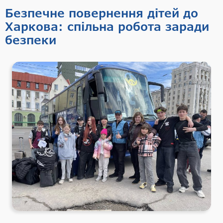
Безпечне повернення дітей до
Харкова: спільна робота заради
безпеки