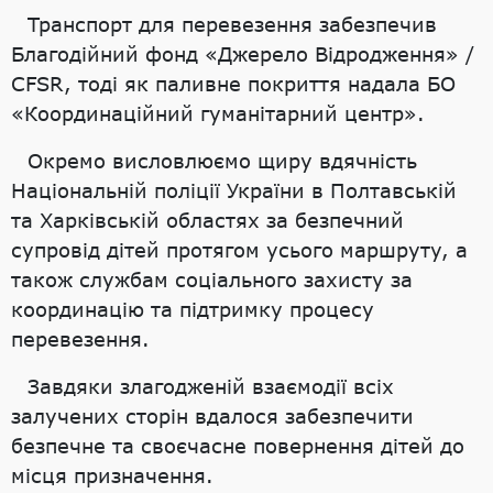
Транспорт для перевезення забезпечив
Благодійний фонд «Джерело Відродження» /
CFSR, тоді як паливне покриття надала БО
«Координаційний гуманітарний центр».
Окремо висловлюємо щиру вдячність
Національній поліції України в Полтавській
та Харківській областях за безпечний
супровід дітей протягом усього маршруту, а
також службам соціального захисту за
координацію та підтримку процесу
перевезення.
Завдяки злагодженій взаємодії всіх
залучених сторін вдалося забезпечити
безпечне та своєчасне повернення дітей до
місця призначення.