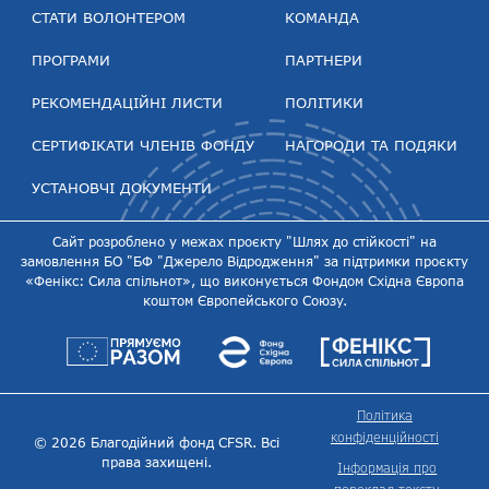
СТАТИ ВОЛОНТЕРОМ
КОМАНДА
ПРОГРАМИ
ПАРТНЕРИ
РЕКОМЕНДАЦІЙНІ ЛИСТИ
ПОЛІТИКИ
СЕРТИФІКАТИ ЧЛЕНІВ ФОНДУ
НАГОРОДИ ТА ПОДЯКИ
УСТАНОВЧІ ДОКУМЕНТИ
Сайт розроблено у межах проєкту "Шлях до стійкості" на
замовлення БО "БФ "Джерело Відродження" за підтримки проєкту
«Фенікс: Сила спільнот», що виконується Фондом Східна Європа
коштом Європейського Союзу.
Політика
конфіденційності
© 2026 Благодійний фонд CFSR. Всі
права захищені.
Інформація про