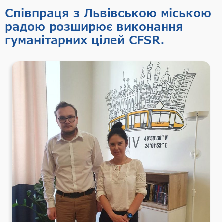
Співпраця з Львівською міською
радою розширює виконання
гуманітарних цілей CFSR.