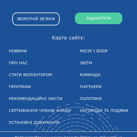
ЗАДОНАТИТИ
ЗВОРОТНІЙ ЗВ’ЯЗОК
Карта сайту:
НОВИНИ
МІСІЯ І ВІЗІЯ
ПРО НАС
ЗВІТИ
СТАТИ ВОЛОНТЕРОМ
КОМАНДА
ПРОГРАМИ
ПАРТНЕРИ
РЕКОМЕНДАЦІЙНІ ЛИСТИ
ПОЛІТИКИ
СЕРТИФІКАТИ ЧЛЕНІВ ФОНДУ
НАГОРОДИ ТА ПОДЯКИ
УСТАНОВЧІ ДОКУМЕНТИ