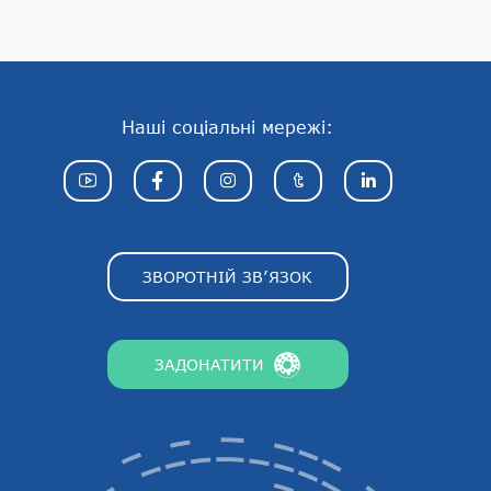
Наші соціальні мережі:
ЗВОРОТНІЙ ЗВ’ЯЗОК
ЗАДОНАТИТИ