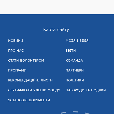
Карта сайту:
НОВИНИ
МІСІЯ І ВІЗІЯ
ПРО НАС
ЗВІТИ
СТАТИ ВОЛОНТЕРОМ
КОМАНДА
ПРОГРАМИ
ПАРТНЕРИ
РЕКОМЕНДАЦІЙНІ ЛИСТИ
ПОЛІТИКИ
СЕРТИФІКАТИ ЧЛЕНІВ ФОНДУ
НАГОРОДИ ТА ПОДЯКИ
УСТАНОВЧІ ДОКУМЕНТИ