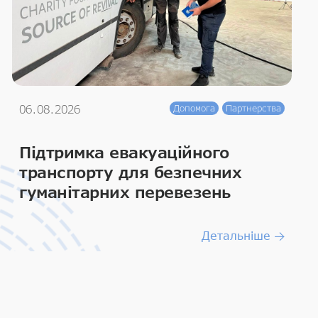
06.08.2026
Допомога
Партнерства
Підтримка евакуаційного
транспорту для безпечних
гуманітарних перевезень
Детальніше