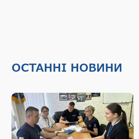
ОСТАННІ НОВИНИ