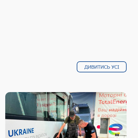
ДИВИТИСЬ УСІ