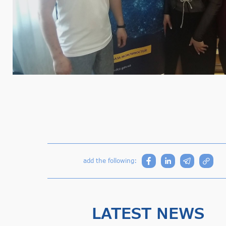
add the following:
LATEST NEWS