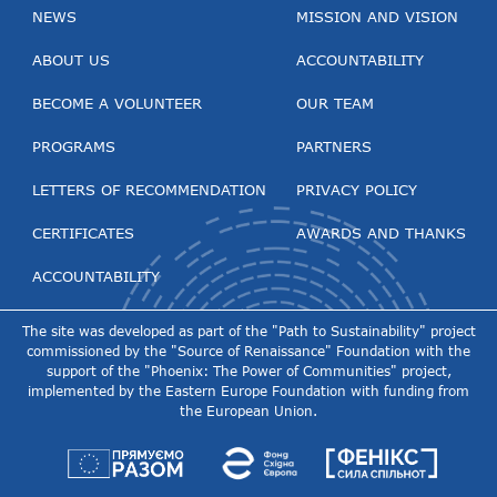
NEWS
MISSION AND VISION
ABOUT US
ACCOUNTABILITY
BECOME A VOLUNTEER
OUR TEAM
PROGRAMS
PARTNERS
LETTERS OF RECOMMENDATION
PRIVACY POLICY
CERTIFICATES
AWARDS AND THANKS
ACCOUNTABILITY
The site was developed as part of the "Path to Sustainability" project
commissioned by the "Source of Renaissance" Foundation with the
support of the "Phoenix: The Power of Communities" project,
implemented by the Eastern Europe Foundation with funding from
the European Union.