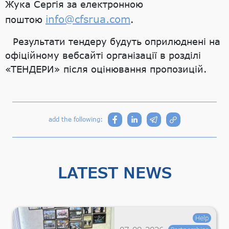
Жука Сергія за електронною
info@cfsrua.com
поштою
.
Результати тендеру будуть оприлюднені на
офіційному вебсайті організації в розділі
«ТЕНДЕРИ» після оцінювання пропозицій.
add the following:
LATEST NEWS
Help