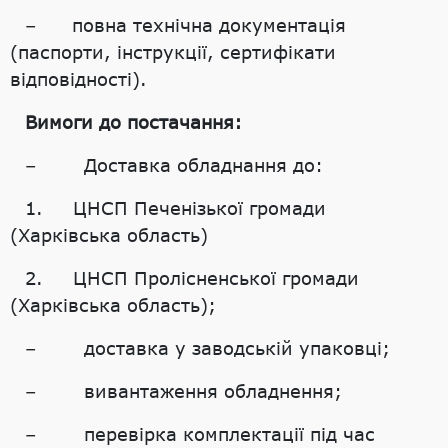
– повна технічна документація
(паспорти, інструкції, сертифікати
відповідності).
Вимоги до постачання:
– Доставка обладнання до:
1. ЦНСП Печенізької громади
(Харківська область)
2. ЦНСП Пролісненської громади
(Харківська область);
– доставка у заводській упаковці;
– вивантаження обладнення;
– перевірка комплектації під час