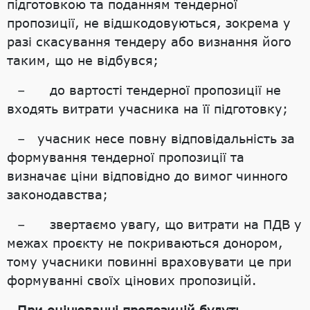
підготовкою та поданням тендерної
пропозиції, не відшкодовуються, зокрема у
разі скасування тендеру або визнання його
таким, що не відбувся;
– до вартості тендерної пропозиції не
входять витрати учасника на її підготовку;
– учасник несе повну відповідальність за
формування тендерної пропозиції та
визначає ціни відповідно до вимог чинного
законодавства;
– звертаємо увагу, що витрати на ПДВ у
межах проєкту не покриваються донором,
тому учасники повинні враховувати це при
формуванні своїх цінових пропозицій.