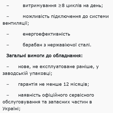
– витримування ≥8 циклів на день;
– можливість підключення до системи
вентиляції;
– енергоефективність
– барабан з нержавіючої сталі.
Загальні вимоги до обладнання:
– нове, не експлуатоване раніше, у
заводській упаковці;
– гарантія не менше 12 місяців;
– наявність офіційного сервісного
обслуговування та запасних частин в
Україні;