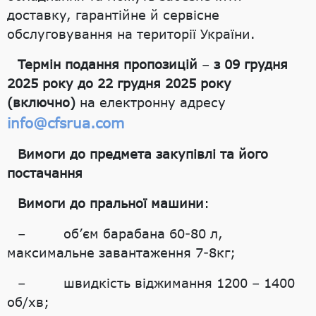
доставку, гарантійне й сервісне
обслуговування на території України.
Термін подання пропозицій
–
з 09 грудня
2025 року до 22 грудня 2025 року
(включно)
на електронну адресу
info@cfsrua.com
Вимоги до предмета закупівлі та його
постачання
Вимоги до пральної машини
:
– об’єм барабана 60-80 л,
максимальне завантаження 7-8кг;
– швидкість віджимання 1200 – 1400
об/хв;