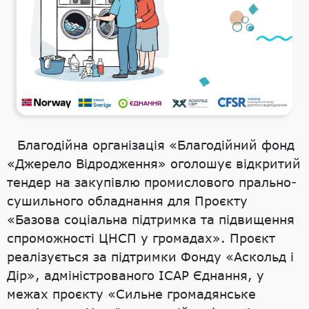
Благодійна організація «Благодійний фонд
«Джерело Відродження» оголошує відкритий
тендер на закупівлю промислового прально-
сушильного обладнання для Проєкту
«Базова соціальна підтримка та підвищення
спроможності ЦНСП у громадах». Проєкт
реалізується за підтримки Фонду «Аскольд і
Дір», адміністрованого ІСАР Єднання, у
межах проєкту «Сильне громадянське