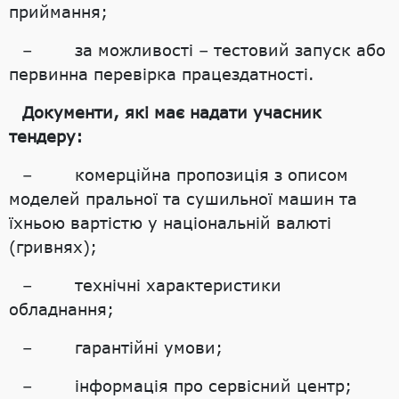
приймання;
– за можливості – тестовий запуск або
первинна перевірка працездатності.
Документи, які має надати учасник
тендеру:
– комерційна пропозиція з описом
моделей пральної та сушильної машин та
їхньою вартістю у національній валюті
(гривнях);
– технічні характеристики
обладнання;
– гарантійні умови;
– інформація про сервісний центр;