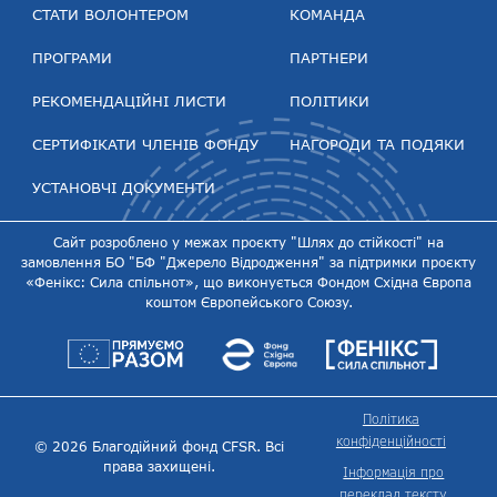
СТАТИ ВОЛОНТЕРОМ
КОМАНДА
ПРОГРАМИ
ПАРТНЕРИ
РЕКОМЕНДАЦІЙНІ ЛИСТИ
ПОЛІТИКИ
СЕРТИФІКАТИ ЧЛЕНІВ ФОНДУ
НАГОРОДИ ТА ПОДЯКИ
УСТАНОВЧІ ДОКУМЕНТИ
Сайт розроблено у межах проєкту "Шлях до стійкості" на
замовлення БО "БФ "Джерело Відродження" за підтримки проєкту
«Фенікс: Сила спільнот», що виконується Фондом Східна Європа
коштом Європейського Союзу.
Політика
конфіденційності
© 2026 Благодійний фонд CFSR. Всі
права захищені.
Інформація про
переклад тексту