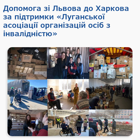
Допомога зі Львова до Харкова
за підтримки «Луганської
асоціації організацій осіб з
інвалідністю»