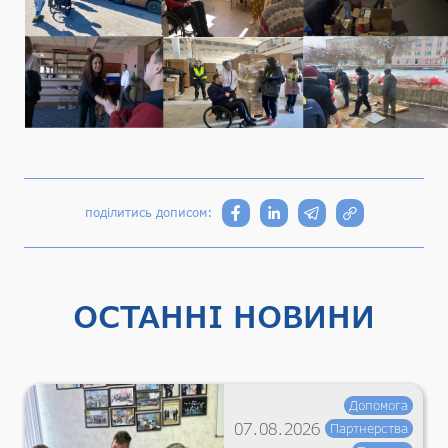
поділитись дописом:
ОСТАННІ НОВИНИ
Допомога
07.08.2026
Партнерства