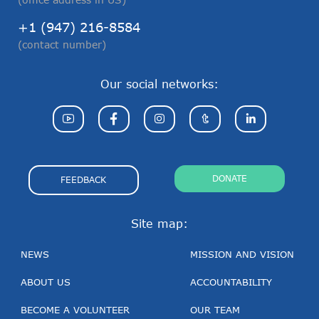
+1 (947) 216-8584
(contact number)
Our social networks:
DONATE
FEEDBACK
Site map:
NEWS
MISSION AND VISION
ABOUT US
ACCOUNTABILITY
BECOME A VOLUNTEER
OUR TEAM