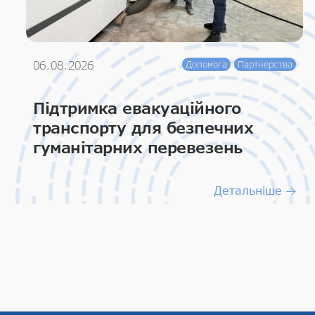
06.08.2026
Допомога
Партнерства
Підтримка евакуаційного
транспорту для безпечних
гуманітарних перевезень
Детальніше