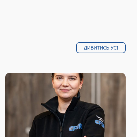
ДИВИТИСЬ УСІ