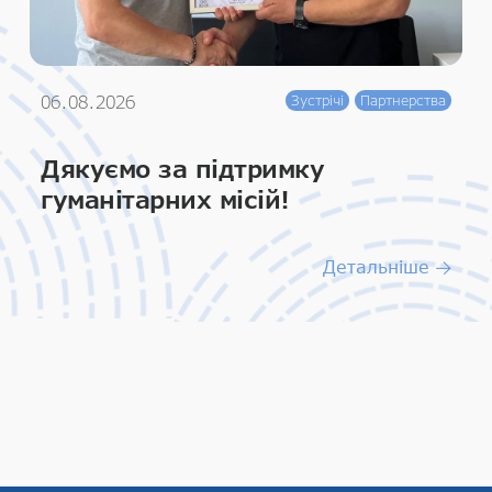
06.08.2026
Зустрічі
Партнерства
Дякуємо за підтримку
гуманітарних місій!
Детальніше