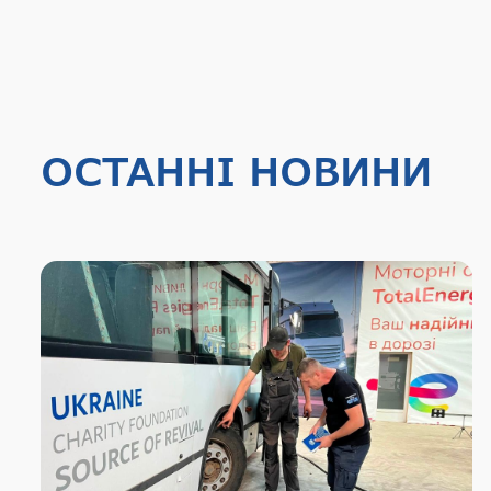
ОСТАННІ НОВИНИ