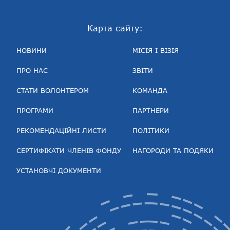
Карта сайту:
НОВИНИ
МІСІЯ І ВІЗІЯ
ПРО НАС
ЗВІТИ
СТАТИ ВОЛОНТЕРОМ
КОМАНДА
ПРОГРАМИ
ПАРТНЕРИ
РЕКОМЕНДАЦІЙНІ ЛИСТИ
ПОЛІТИКИ
СЕРТИФІКАТИ ЧЛЕНІВ ФОНДУ
НАГОРОДИ ТА ПОДЯКИ
УСТАНОВЧІ ДОКУМЕНТИ