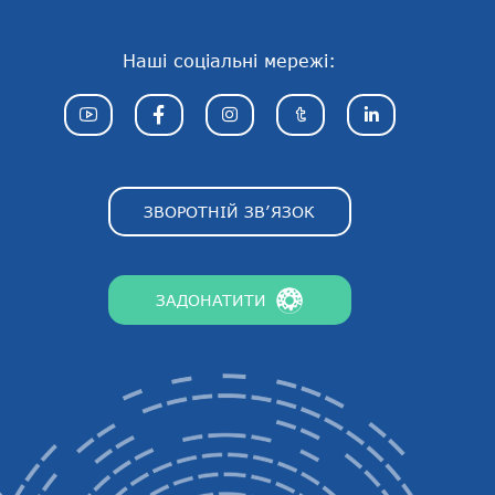
Наші соціальні мережі:
ЗВОРОТНІЙ ЗВ’ЯЗОК
ЗАДОНАТИТИ