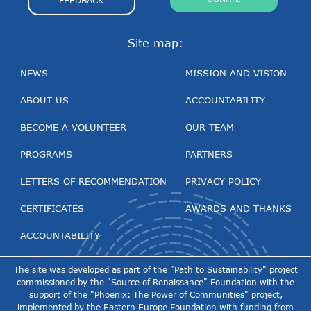
FEEDBACK
Site map:
NEWS
MISSION AND VISION
ABOUT US
ACCOUNTABILITY
BECOME A VOLUNTEER
OUR TEAM
PROGRAMS
PARTNERS
LETTERS OF RECOMMENDATION
PRIVACY POLICY
CERTIFICATES
AWARDS AND THANKS
ACCOUNTABILITY
The site was developed as part of the "Path to Sustainability" project
commissioned by the "Source of Renaissance" Foundation with the
support of the "Phoenix: The Power of Communities" project,
implemented by the Eastern Europe Foundation with funding from