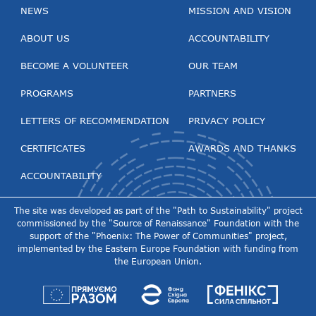
NEWS
MISSION AND VISION
ABOUT US
ACCOUNTABILITY
BECOME A VOLUNTEER
OUR TEAM
PROGRAMS
PARTNERS
LETTERS OF RECOMMENDATION
PRIVACY POLICY
CERTIFICATES
AWARDS AND THANKS
ACCOUNTABILITY
The site was developed as part of the "Path to Sustainability" project
commissioned by the "Source of Renaissance" Foundation with the
support of the "Phoenix: The Power of Communities" project,
implemented by the Eastern Europe Foundation with funding from
the European Union.