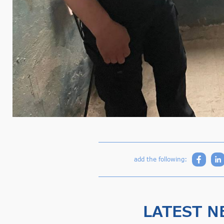
add the following:
LATEST N