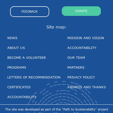
DONATE
FEEDBACK
Site map:
NEWS
MISSION AND VISION
ABOUT US
ACCOUNTABILITY
BECOME A VOLUNTEER
OUR TEAM
PROGRAMS
PARTNERS
LETTERS OF RECOMMENDATION
PRIVACY POLICY
CERTIFICATES
AWARDS AND THANKS
ACCOUNTABILITY
The site was developed as part of the "Path to Sustainability" project