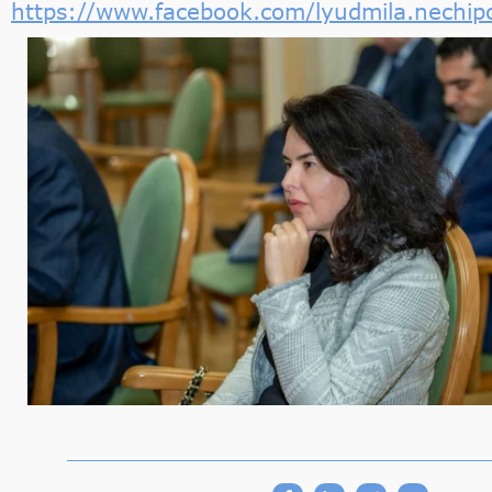
https://www.facebook.com/lyudmila.nechip