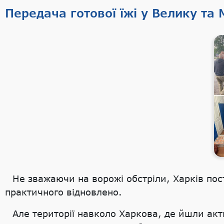
Передача готової їжі у Велику та
Не зважаючи на ворожі обстріли, Харків пос
практичного відновлено.
Але території навколо Харкова, де йшли акт