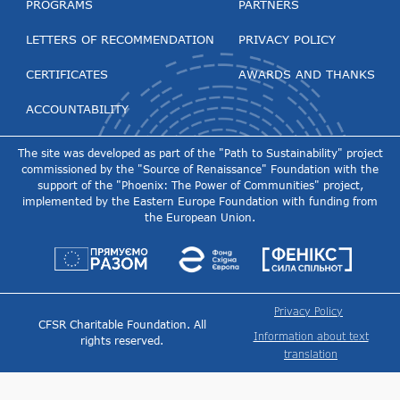
PROGRAMS
PARTNERS
LETTERS OF RECOMMENDATION
PRIVACY POLICY
CERTIFICATES
AWARDS AND THANKS
ACCOUNTABILITY
The site was developed as part of the "Path to Sustainability" project
commissioned by the "Source of Renaissance" Foundation with the
support of the "Phoenix: The Power of Communities" project,
implemented by the Eastern Europe Foundation with funding from
the European Union.
Privacy Policy
CFSR Charitable Foundation. All
Information about text
rights reserved.
translation