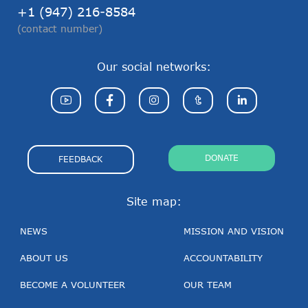
+1 (947) 216-8584
(contact number)
Our social networks:
DONATE
FEEDBACK
Site map:
NEWS
MISSION AND VISION
ABOUT US
ACCOUNTABILITY
BECOME A VOLUNTEER
OUR TEAM