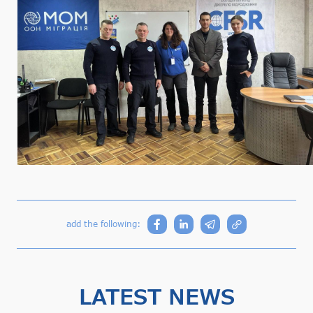
add the following:
LATEST NEWS