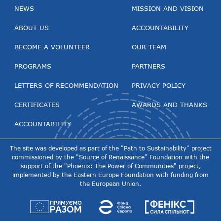
NEWS
MISSION AND VISION
ABOUT US
ACCOUNTABILITY
BECOME A VOLUNTEER
OUR TEAM
PROGRAMS
PARTNERS
LETTERS OF RECOMMENDATION
PRIVACY POLICY
CERTIFICATES
AWARDS AND THANKS
ACCOUNTABILITY
The site was developed as part of the "Path to Sustainability" project
commissioned by the "Source of Renaissance" Foundation with the
support of the "Phoenix: The Power of Communities" project,
implemented by the Eastern Europe Foundation with funding from
the European Union.