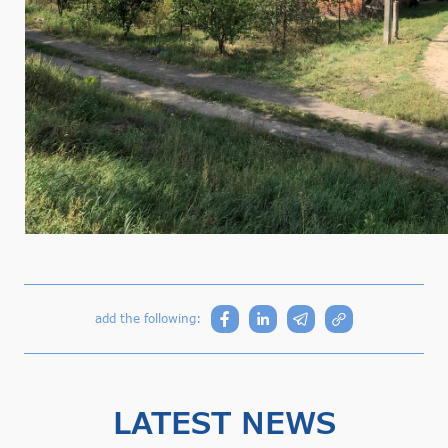
add the following:
LATEST NEWS