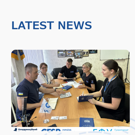
LATEST NEWS