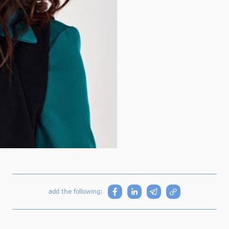
add the following: