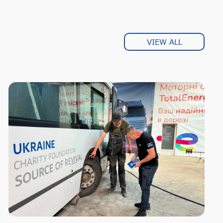
VIEW ALL