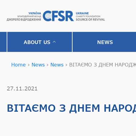
ABOUT US
NEWS
Home
›
News
›
News
›
ВІТАЄМО З ДНЕМ НАРОД
27.11.2021
ВІТАЄМО З ДНЕМ НАРО