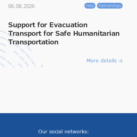
06.08.2026
Help
Partnerships
Support for Evacuation
Transport for Safe Humanitarian
Transportation
More details
Our social networks: